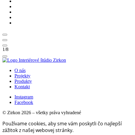
1
/8
O nás
Projekty
Produkty
Kontakt
Instagram
Facebook
© Zirkon 2026 – všetky práva vyhradené
Používame cookies, aby sme vám poskytli čo najlepší
zážitok z našej webovej stránky.